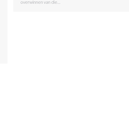
overwinnen van die…