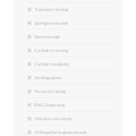
Training en testing
Sportgeneeskunde
Sportmassage
Cardiale screening
Cardiale revalidatie
Voedingsadvies
Personal training
EMG Onderzoek
Obesitas consultatie
Orthopedische geneeskunde