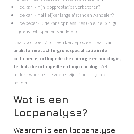
Hoe kan ik mijn loopprestaties verbeteren?
Hoe kan ik makkelijker lange afstanden wandelen?
Hoe beperk ik de kans op blessures (knie, heup, rug)
tijdens het lopen en wandelen?
Daarvoor doet Vitori een beroep op een team van
analisten met achtergrondspecialisatie in de
orthopedie, orthopedische chirurgie en podologie,
technische orthopedie en loopcoaching
. Met
andere woorden: je voeten zijn bij ons in goede
handen.
Wat is een
Loopanalyse?
Waarom is een loopanalyse