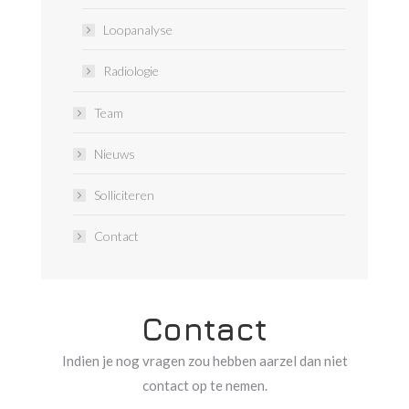
Loopanalyse
Radiologie
Team
Nieuws
Solliciteren
Contact
Contact
Indien je nog vragen zou hebben aarzel dan niet
contact op te nemen.