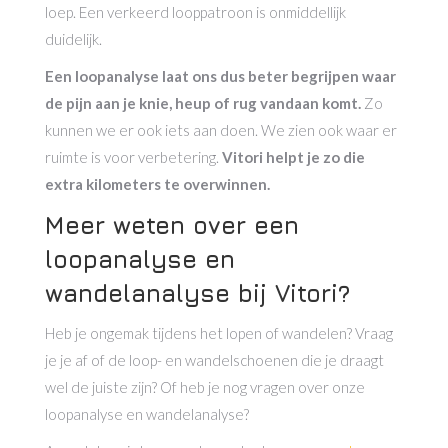
loep. Een verkeerd looppatroon is onmiddellijk
duidelijk.
Een
loopanalyse laat ons dus beter begrijpen waar
de pijn aan je knie, heup of rug vandaan komt.
Zo
kunnen we er ook iets aan doen. We zien ook waar er
ruimte is voor verbetering.
Vitori helpt je zo die
extra kilometers te overwinnen.
Meer weten over een
loopanalyse en
wandelanalyse bij Vitori?
Heb je ongemak tijdens het lopen of wandelen? Vraag
je je af of de loop- en wandelschoenen die je draagt
wel de juiste zijn? Of heb je nog vragen over onze
loopanalyse en wandelanalyse?