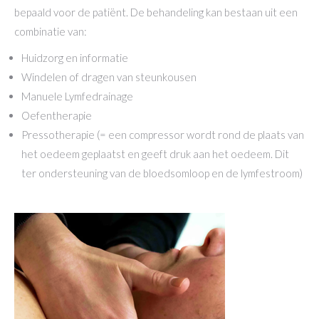
bepaald voor de patiënt. De behandeling kan bestaan uit een
combinatie van:
Huidzorg en informatie
Windelen of dragen van steunkousen
Manuele Lymfedrainage
Oefentherapie
Pressotherapie (= een compressor wordt rond de plaats van
het oedeem geplaatst en geeft druk aan het oedeem. Dit
ter ondersteuning van de bloedsomloop en de lymfestroom)