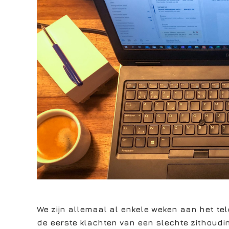
We zijn allemaal al enkele weken aan het te
de eerste klachten van een slechte zithoudi