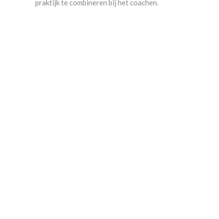
praktijk te combineren bij het coachen.