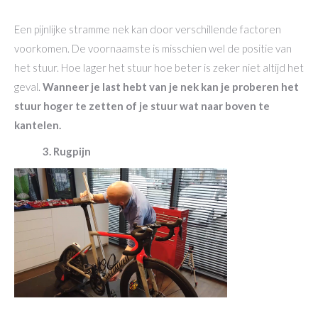
Een pijnlijke stramme nek kan door verschillende factoren
voorkomen. De voornaamste is misschien wel de positie van
het stuur. Hoe lager het stuur hoe beter is zeker niet altijd het
geval.
Wanneer je last hebt van je nek kan je proberen het
stuur hoger te zetten of je stuur wat naar boven te
kantelen.
3. Rugpijn