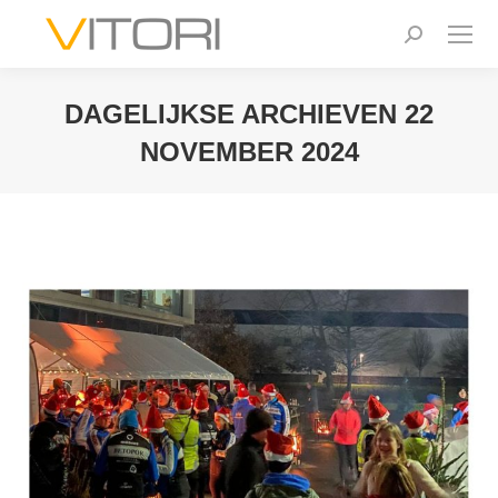
Zoeken:
DAGELIJKSE ARCHIEVEN
22
NOVEMBER 2024
Je bent hier: