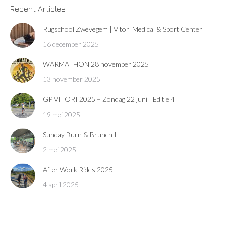
Recent Articles
Rugschool Zwevegem | Vitori Medical & Sport Center
16 december 2025
WARMATHON 28 november 2025
13 november 2025
GP VITORI 2025 – Zondag 22 juni | Editie 4
19 mei 2025
Sunday Burn & Brunch II
2 mei 2025
After Work Rides 2025
4 april 2025