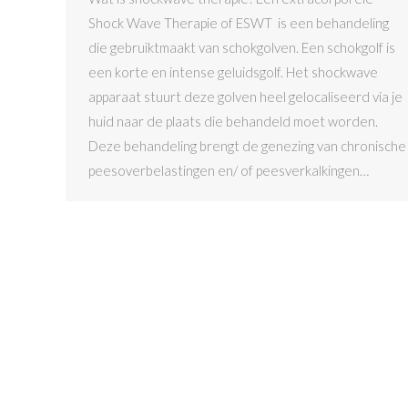
Shock Wave Therapie of ESWT is een behandeling
die gebruiktmaakt van schokgolven. Een schokgolf is
een korte en intense geluidsgolf. Het shockwave
apparaat stuurt deze golven heel gelocaliseerd via je
huid naar de plaats die behandeld moet worden.
Deze behandeling brengt de genezing van chronische
peesoverbelastingen en/ of peesverkalkingen…